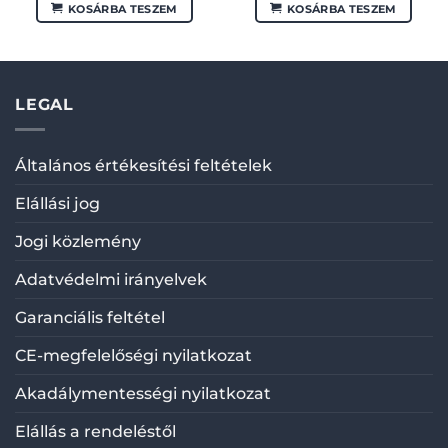
KOSÁRBA TESZEM
KOSÁRBA TESZEM
LEGAL
Általános értékesítési feltételek
Elállási jog
Jogi közlemény
Adatvédelmi irányelvek
Garanciális feltétel
CE-megfelelőségi nyilatkozat
Akadálymentességi nyilatkozat
Elállás a rendeléstől