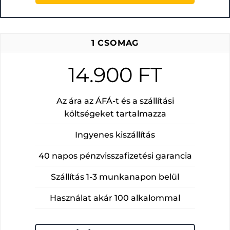
1 CSOMAG
14.900 FT
Az ára az ÁFÁ-t és a szállítási
költségeket tartalmazza
Ingyenes kiszállítás
40 napos pénzvisszafizetési garancia
Szállítás 1-3 munkanapon belül
Használat akár 100 alkalommal